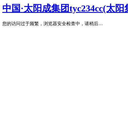
中国·太阳成集团tyc234cc(太阳集
您的访问过于频繁，浏览器安全检查中，请稍后…