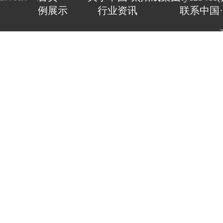
例展示  
          行业资讯                
联系中国·太
137-