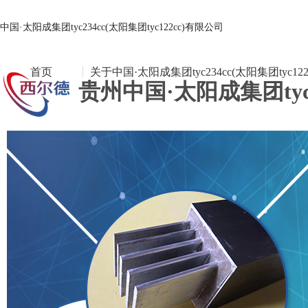
中国·太阳成集团tyc234cc(太阳集团tyc122cc)有限公司
首页
关于中国·太阳成集团tyc234cc(太阳集团tyc12
贵州中国·太阳成集团tyc2
联系中国·太阳成集团tyc234cc(太阳集团tyc122cc)有限公司