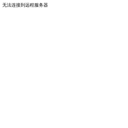
无法连接到远程服务器