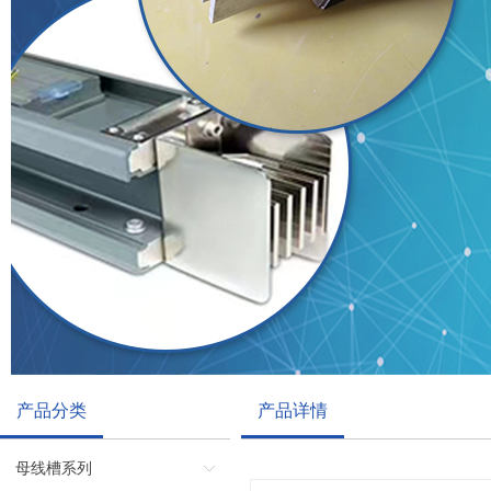
产品分类
产品详情
母线槽系列